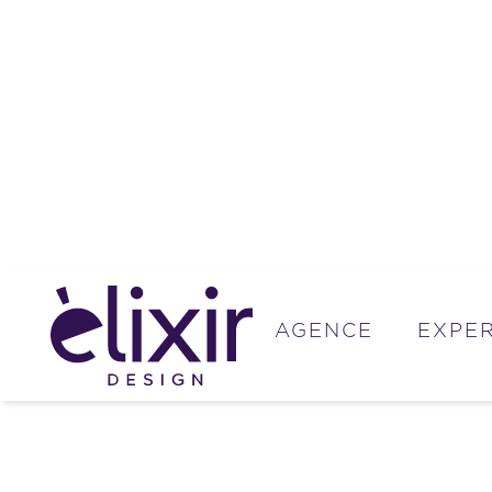
AGENCE
EXPER