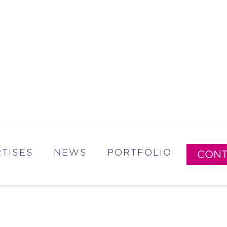
TISES
NEWS
PORTFOLIO
CONT