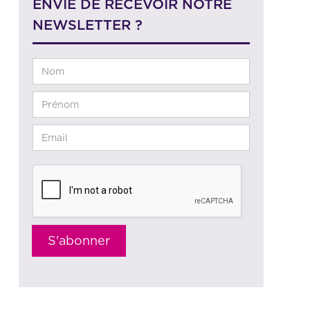
ENVIE DE RECEVOIR NOTRE
NEWSLETTER ?