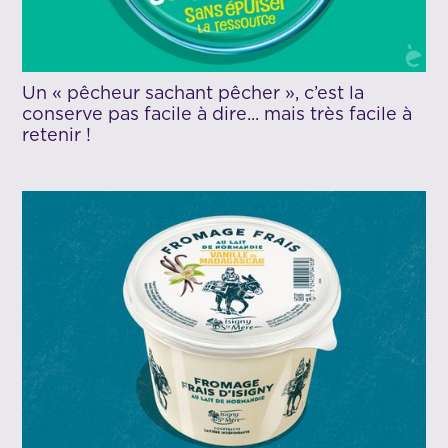
Un « pêcheur sachant pêcher », c’est la
conserve pas facile à dire... mais très facile à
retenir !