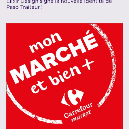
Elixir Design signe la nouvelle identité de
Paso Traiteur !