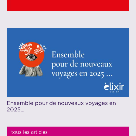
Ensemble pour de nouveaux voyages en
2025...
tous les articles