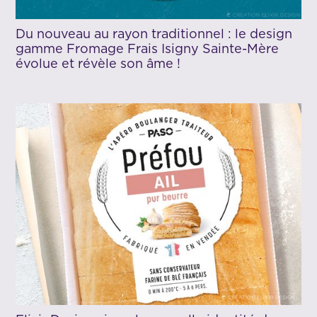
Du nouveau au rayon traditionnel : le design
gamme Fromage Frais Isigny Sainte-Mère
évolue et révèle son âme !