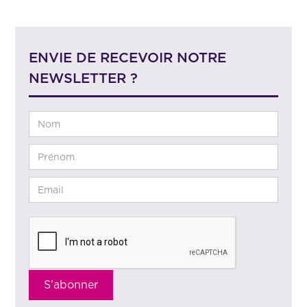
ENVIE DE RECEVOIR NOTRE
NEWSLETTER ?