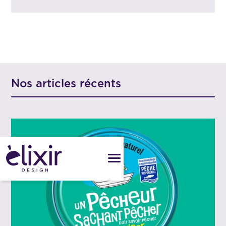
Nos articles récents